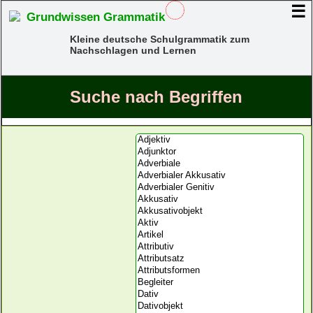
☰
Grundwissen Grammatik
Kleine deutsche Schulgrammatik zum
Nachschlagen und Lernen
Suche nach Begriffen