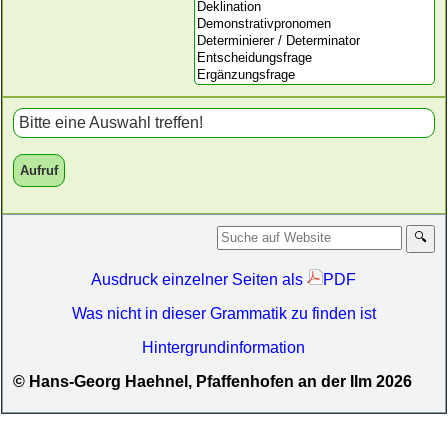
Bitte eine Auswahl treffen!
Aufruf
Ausdruck einzelner Seiten als
PDF
Was nicht in dieser Grammatik zu finden ist
Hintergrundinformation