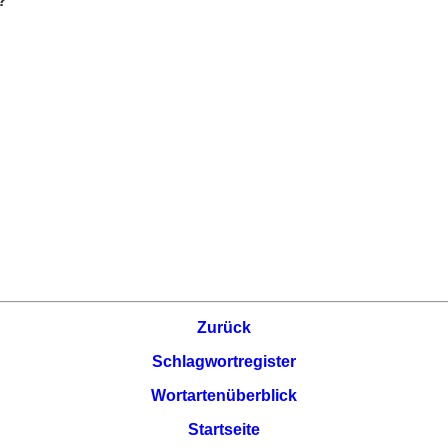
?
Zurück
Schlagwortregister
Wortartenüberblick
Startseite